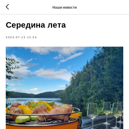
Наши новости
Середина лета
2024-07-15 13:34