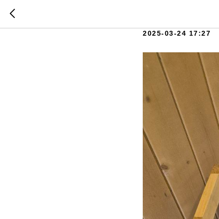
Уголок 
2025-03-24 17:27