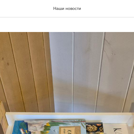
Карелии
Наши новости