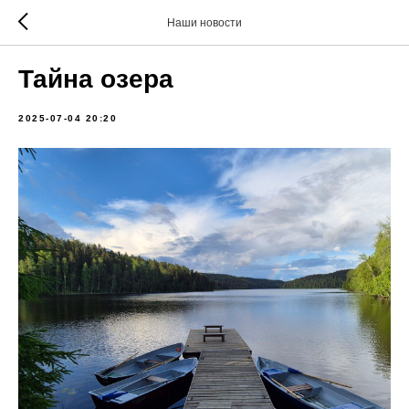
Наши новости
Тайна озера
2025-07-04 20:20