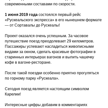
современными составами по скорости.
1 июня 2019 года
состоялся первый рейс
«Рускеальского экспресса» в его нынешнем формате
— от Сортавалы до Рускеалы!
Проект оказался очень успешным. За часовое
путешествие поезд преодолевает 29 километров.
Пассажиры успевают насладиться живописными
видами за окном, сделать красивые фотографии в
старинных интерьерах вагонов и выпить чашечку
кофе в вагоне-ресторане.
После такой поездки особенно приятно прогуляться
по горному парку «Рускеала».
Сегодня поезд является настоящим символом
Карелии!
Интересные цифры добавим в комментариях