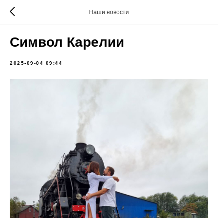
Наши новости
Символ Карелии
2025-09-04 09:44