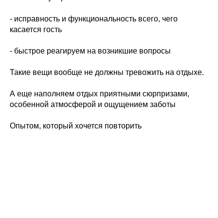
- исправность и функциональность всего, чего
касается гость
- быстрое реагируем на возникшие вопросы
Такие вещи вообще не должны тревожить на отдыхе.
А еще наполняем отдых приятными сюрпризами,
особенной атмосферой и ощущением заботы
Опытом, который хочется повторить