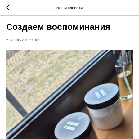
Наши новости
Создаем воспоминания
2025-05-10 12:00