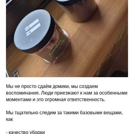
Мы не просто сдаём домики, мы создаем
воспоминания. Люди приезжают к нам за особенными
моментами и это огромная ответственность.
Мы тщательно следим за такими базовыми вещами,
как
- качество уборки