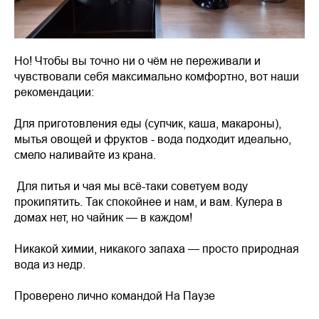
Но! Чтобы вы точно ни о чём не переживали и
чувствовали себя максимально комфортно, вот наши
рекомендации:
Для приготовления еды (супчик, каша, макароны),
мытья овощей и фруктов - вода подходит идеально,
смело наливайте из крана.
️ Для питья и чая мы всё-таки советуем воду
прокипятить. Так спокойнее и нам, и вам. Кулера в
домах нет, но чайник — в каждом!
Никакой химии, никакого запаха — просто природная
вода из недр.
Проверено лично командой На Паузе