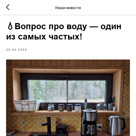
Наши новости
💧Вопрос про воду — один
из самых частых!
26.04.2026