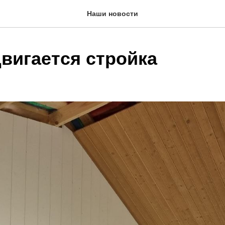
Наши новости
двигается стройка