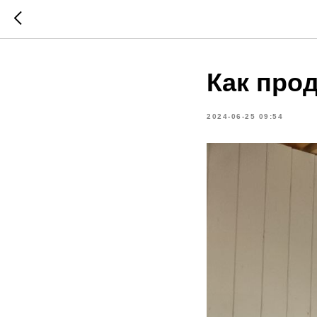
Как про
2024-06-25 09:54