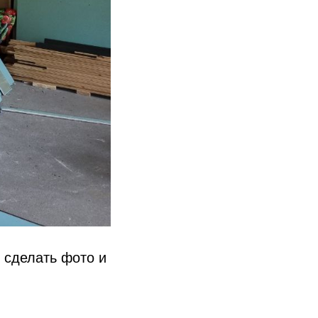
 сделать фото и