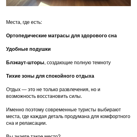
Места, где есть:
Ортопедические матрасы для здорового сна
Удобные подушки
Блэкаут-шторы
, создающие полную темноту
Тихие зоны для спокойного отдыха
Отдых — это не только развлечения, но и
возможность восстановить силы.
Именно поэтому современные туристы выбирают
места, где каждая деталь продумана для комфортного
сна и релаксации.
Вы знаете такое место?