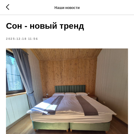
Наши новости
Сон - новый тренд
2025-12-18 11:56