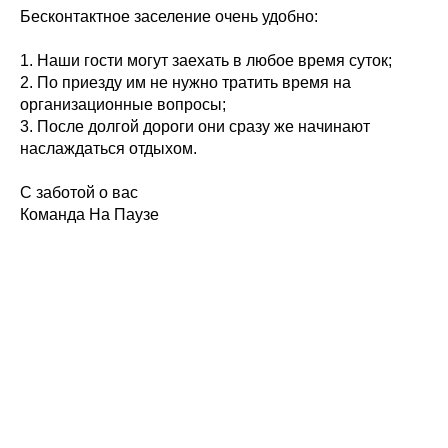
Бесконтактное заселение очень удобно:
1. Наши гости могут заехать в любое время суток;
2. По приезду им не нужно тратить время на
организационные вопросы;
3. После долгой дороги они сразу же начинают
наслаждаться отдыхом.
С заботой о вас
Команда На Паузе
Tilda
Made on