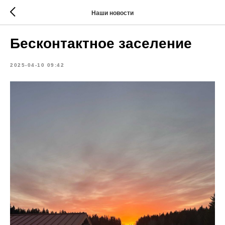
Наши новости
Бесконтактное заселение
2025-04-10 09:42