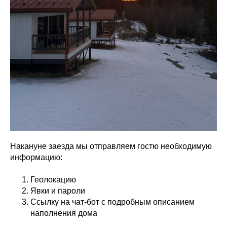
Накануне заезда мы отправляем гостю необходимую
информацию:
Геолокацию
Явки и пароли
Ссылку на чат-бот с подробным описанием
наполнения дома