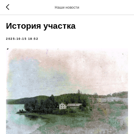
Наши новости
История участка
2025-10-15 18:52