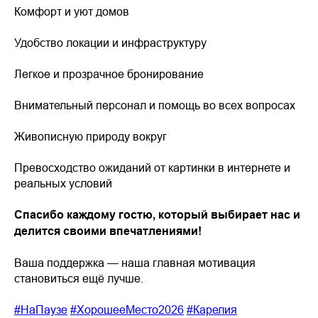
Комфорт и уют домов
Удобство локации и инфраструктуру
Легкое и прозрачное бронирование
Внимательный персонал и помощь во всех вопросах
Живописную природу вокруг
Превосходство ожиданий от картинки в интернете и
реальных условий
Спасибо каждому гостю, который выбирает нас и
делится своими впечатлениями!
Ваша поддержка — наша главная мотивация
становиться ещё лучше.
#НаПаузе
#ХорошееМесто2026
#Карелия