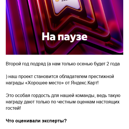
Второй год подряд (а нам только осенью будет 2 года
) наш проект становится обладателем престижной
награды «Хорошее место» от Яндекс.Карт!
Это особая гордость для нашей команды, ведь такую
награду дают только по честным оценкам настоящих
гостей!
Что оценивали эксперты?