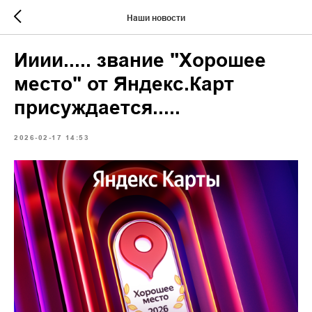
Наши новости
Ииии..... звание "Хорошее
место" от Яндекс.Карт
присуждается.....
2026-02-17 14:53